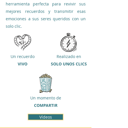
herramienta perfecta para revivir sus
mejores recuerdos y transmitir esas
emociones a sus seres queridos con un
solo clic.
Un recuerdo
Realizado en
VIVO
SOLO UNOS CLICS
Un momento de
COMPARTIR
Vídeos