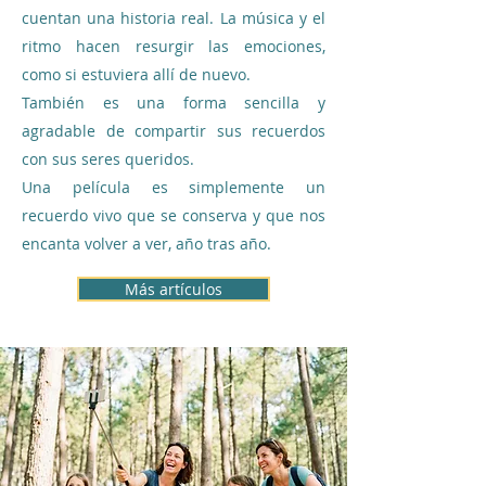
cuentan una historia real. La música y el
ritmo hacen resurgir las emociones,
como si estuviera allí de nuevo.
También es una forma sencilla y
agradable de compartir sus recuerdos
con sus seres queridos.
Una película es simplemente un
recuerdo vivo que se conserva y que nos
encanta volver a ver, año tras año.
Más artículos