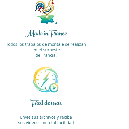
Made in France
Todos los trabajos de montaje se realizan
en el suroeste
de Francia.
Fácil de usar
Envíe sus archivos y reciba
sus videos con total facilidad