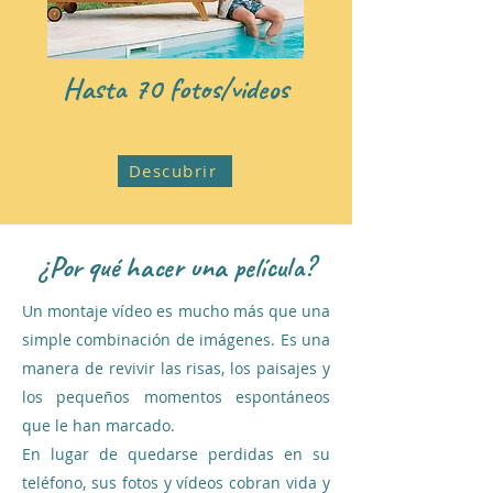
Hasta 70 fotos/videos
Descubrir
¿Por qué hacer una película?
Un montaje vídeo es mucho más que una
simple combinación de imágenes. Es una
manera de revivir las risas, los paisajes y
los pequeños momentos espontáneos
que le han marcado.
En lugar de quedarse perdidas en su
teléfono, sus fotos y vídeos cobran vida y