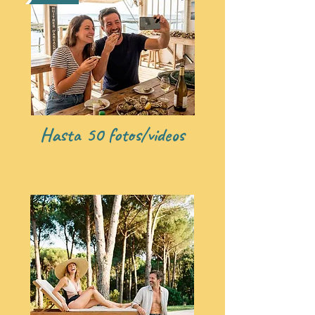
Hasta 50 fotos/videos