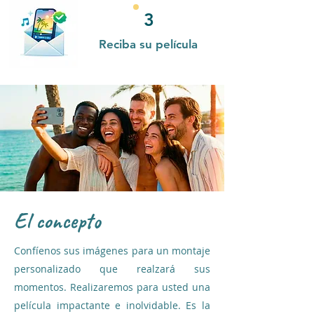
3
Reciba su película
El concepto
Confíenos sus imágenes para un montaje
personalizado que realzará sus
momentos. Realizaremos para usted una
película impactante e inolvidable. Es la