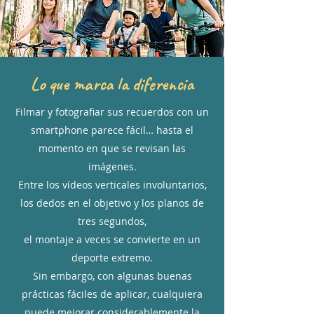
Lo que marca la diferencia
Filmar y fotografiar sus recuerdos con un
smartphone parece fácil… hasta el
momento en que se revisan las
imágenes.
Entre los vídeos verticales involuntarios,
los dedos en el objetivo y los planos de
tres segundos,
el montaje a veces se convierte en un
deporte extremo.
Sin embargo, con algunas buenas
prácticas fáciles de aplicar, cualquiera
puede mejorar considerablemente la