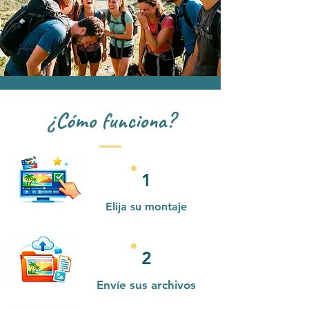
¿Cómo funciona?
1
Elija su montaje
2
Envíe sus archivos