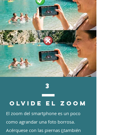
3
OLVIDE EL ZOOM
El zoom del smartphone es un poco
como agrandar una foto borrosa.
Acérquese con las piernas (¡también