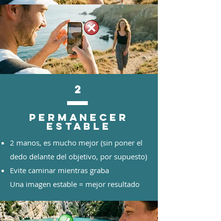
2
Permanecer
estable
2 manos, es mucho mejor (sin poner el
dedo delante del objetivo, por supuesto)
Evite caminar mientras graba
Una imagen estable = mejor resultado