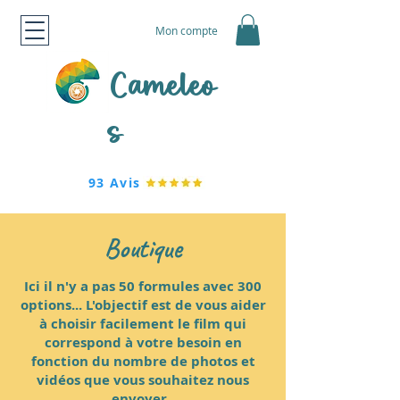
Mon compte
Cameleo
s
93 Avis
Boutique
Ici il n'y a pas 50 formules avec 300
options... L'objectif est de vous aider
à choisir facilement le film qui
correspond à votre besoin en
fonction du nombre de photos et
vidéos que vous souhaitez nous
envoyer.