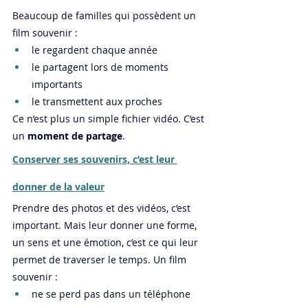
Beaucoup de familles qui possèdent un 
film souvenir :
le regardent chaque année
le partagent lors de moments 
importants
le transmettent aux proches
Ce n’est plus un simple fichier vidéo. C’est 
un 
moment de partage
.
Conserver ses souvenirs, c’est leur 
donner de la valeur
Prendre des photos et des vidéos, c’est 
important. Mais leur donner une forme, 
un sens et une émotion, c’est ce qui leur 
permet de traverser le temps. Un film 
souvenir :
ne se perd pas dans un téléphone