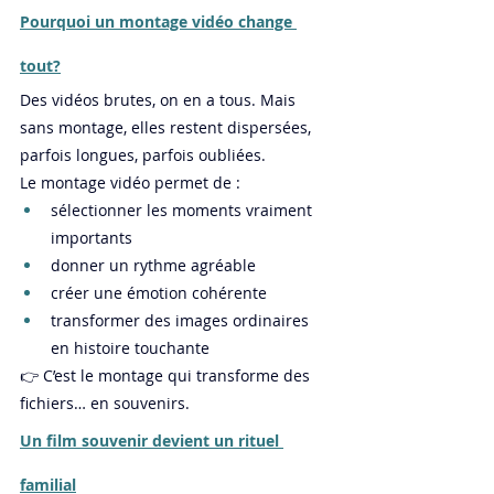
Pourquoi un montage vidéo change 
tout?
Des vidéos brutes, on en a tous. Mais 
sans montage, elles restent dispersées, 
parfois longues, parfois oubliées.
Le montage vidéo permet de :
sélectionner les moments vraiment 
importants
donner un rythme agréable
créer une émotion cohérente
transformer des images ordinaires 
en histoire touchante
👉 C’est le montage qui transforme des 
fichiers… en souvenirs.
Un film souvenir devient un rituel 
familial