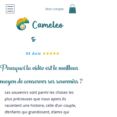
Mon compte
Cameleo
s
93 Avis
Pourquoi la vidéo est le meilleur
moyen de conserver ses souvenirs ?
Les souvenirs sont parmi les choses les 
plus précieuses que nous ayons.Ils 
racontent une histoire, celle d’un couple, 
d’enfants qui grandissent, d'amis qui 