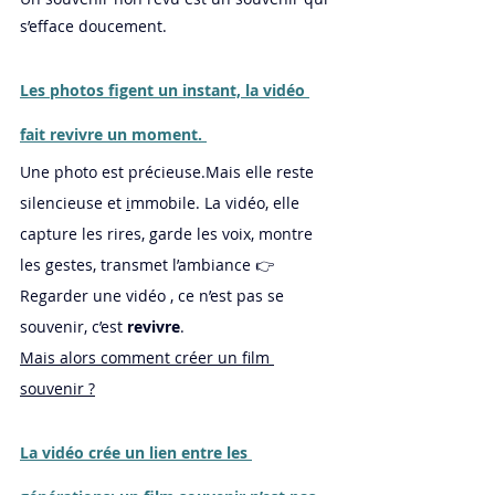
s’efface doucement.
Les photos figent un instant, la vidéo 
fait revivre un moment. 
Une photo est précieuse.Mais elle reste 
silencieuse et 
i
mmobile.
 La
 vidéo, elle 
capture les rires, garde les voix, montre 
les gestes, transmet l’ambiance 👉 
Regarder une vidéo , ce n’est pas se 
souvenir, c’est 
revivre
. 
Mais alors comment créer un film 
souvenir ?
La vidéo crée un lien entre les 